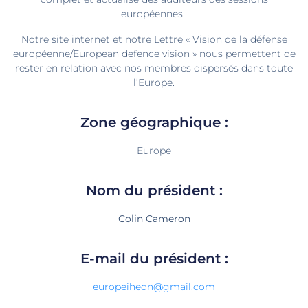
européennes.
Notre site internet et notre Lettre « Vision de la défense
européenne/European defence vision » nous permettent de
rester en relation avec nos membres dispersés dans toute
l’Europe.
Zone géographique :
Europe
Nom du président :
Colin Cameron
E-mail du président :
europeihedn@gmail.com