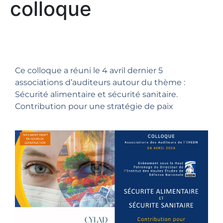
colloque
Ce colloque a réuni le 4 avril dernier 5
associations d’auditeurs autour du thème :
Sécurité alimentaire et sécurité sanitaire.
Contribution pour une stratégie de paix