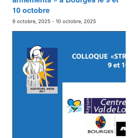
10 octobre
9 octobre, 2025
-
10 octobre, 2025