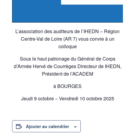
L’association des auditeurs de l’IHEDN – Région
Centre-Val de Loire (AR 7) vous convie à un
colloque
Sous le haut patronage du Général de Corps
d’Armée Hervé de Courrèges Directeur de IHEDN,
Président de l’ACADEM
à BOURGES
Jeudi 9 octobre – Vendredi 10 octobre 2025
Ajouter au calendrier