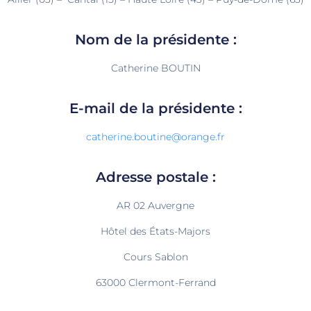
Nom de la présidente :
Catherine BOUTIN
E-mail de la présidente :
catherine.boutine@orange.fr
Adresse postale :
AR 02 Auvergne
Hôtel des États-Majors
Cours Sablon
63000 Clermont-Ferrand