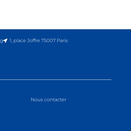
rg
1, place Joffre 75007 Paris
Nous contacter