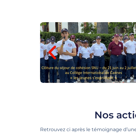
Nos act
Retrouvez ci après le témoignage d’une