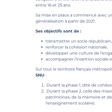
entre 16 et 25 ans.
Sa mise en place a commencé avec une
généralisation à partir de 2021.
Ses objectifs sont de :
transmettre un socle républicain,
renforcer la cohésion nationale,
développer une culture de l’en
accompagner l’insertion sociale e
Sur tout le territoire français métropol
SNU
:
Durant la phase 1, dite de cohésio
Durant la phase 2, celle des miss
patrimoines, de la mémoire et des
l’enseignement scolaire).