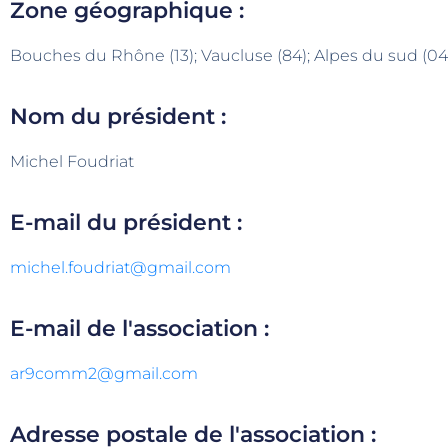
Zone géographique :
Bouches du Rhône (13); Vaucluse (84); Alpes du sud (04 
Nom du président :
Michel Foudriat
E-mail du président :
michel.foudriat@gmail.com
E-mail de l'association :
ar9comm2@gmail.com
Adresse postale de l'association :