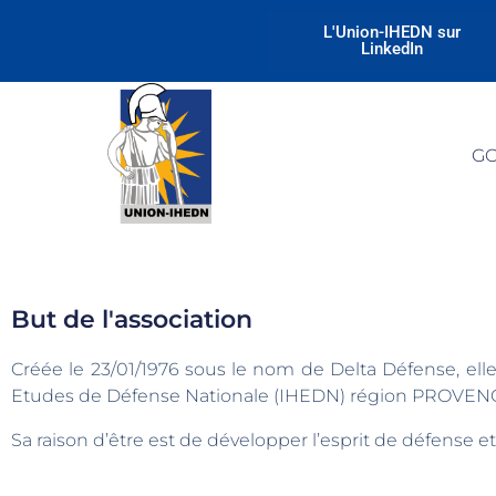
L'Union-IHEDN sur
LinkedIn
G
But de l'association
Créée le 23/01/1976 sous le nom de Delta Défense, elle 
Etudes de Défense Nationale (IHEDN) région PROVENC
Sa raison d’être est de développer l’esprit de défense et