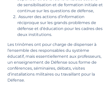
de sensibilisation et de formation initiale et
continue sur les questions de défense,
Assurer des actions d’information
réciproque sur les grands problèmes de
défense et d’éducation pour les cadres des
deux institutions.
Les trinômes ont pour charge de dispenser à
l’ensemble des responsables du système
éducatif, mais essentiellement aux professeurs,
un enseignement de Défense sous forme de
conférences, séminaires, débats, visites
d’installations militaires ou travaillant pour la
Défense.