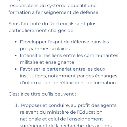
responsables du système éducatif une
formation à l’enseignement de défense.
Sous l’autorité du Recteur, ils sont plus
particulièrement chargés de :
Développer l’esprit de défense dans les
programmes scolaires
Intensifier les liens entre les communautés
militaire et enseignante
Favoriser le partenariat entre les deux
institutions, notamment par des échanges
d’information, de réflexion et de formation.
C’est à ce titre qu’ils peuvent :
Proposer et conduire, au profit des agents
relevant du ministère de l’Éducation
nationale et celui de l’enseignement
supérieur et de la recherche, des actions