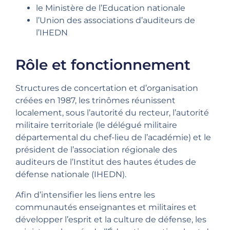
le Ministère de l’Education nationale
l’Union des associations d’auditeurs de
l’IHEDN
Rôle et fonctionnement
Structures de concertation et d’organisation
créées en 1987, les trinômes réunissent
localement, sous l’autorité du recteur, l’autorité
militaire territoriale (le délégué militaire
départemental du chef-lieu de l’académie) et le
président de l’association régionale des
auditeurs de l’Institut des hautes études de
défense nationale (IHEDN).
Afin d’intensifier les liens entre les
communautés enseignantes et militaires et
développer l’esprit et la culture de défense, les