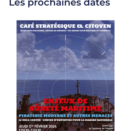
Les prochaines dates