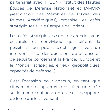
partenariat avec l’IHEDN (Institut des Hautes
Études de Défense Nationale) et l’AMOPA
(
Association des Membres de l’Ordre des
Palmes Académiques)
,
organise les cafés
stratégiques sur le Campus de Lorient.
Les cafés stratégiques sont des rendez-vous
culturels et conviviaux qui offrent la
possibilité au public d’échanger avec un
intervenant sur des questions de défense et
de sécurité concernant la France, l’Europe et
le Monde (stratégies, enjeux géopolitiques,
capacités de défense…).
C’est l’occasion pour chacun, en tant que
citoyen, de dialoguer et de se faire une idée
sur le monde qui nous entoure et les rapports
de force qui le traversent.