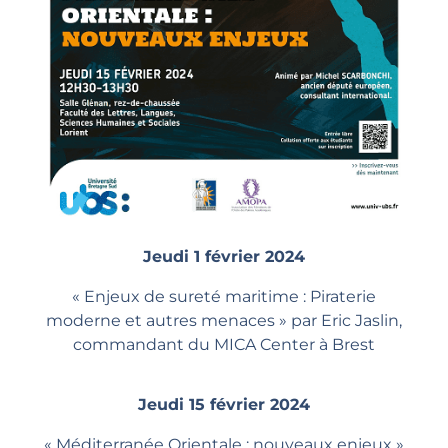
Jeudi 1 février 2024
« Enjeux de sureté maritime : Piraterie
moderne et autres menaces » par Eric Jaslin,
commandant du MICA Center à Brest
Jeudi 15 février 2024
« Méditerranée Orientale : nouveaux enjeux »