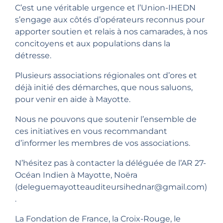
C’est une véritable urgence et l’Union-IHEDN
s’engage aux côtés d’opérateurs reconnus pour
apporter soutien et relais à nos camarades, à nos
concitoyens et aux populations dans la
détresse.
Plusieurs associations régionales ont d’ores et
déjà initié des démarches, que nous saluons,
pour venir en aide à Mayotte.
Nous ne pouvons que soutenir l’ensemble de
ces initiatives en vous recommandant
d’informer les membres de vos associations.
N’hésitez pas à contacter la déléguée de l’AR 27-
Océan Indien à Mayotte, Noëra
(deleguemayotteauditeursihednar@gmail.com)
.
La Fondation de France, la Croix-Rouge, le