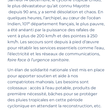
le plus dévastateur qu’ait connu Mayotte
depuis 90 ans, y a semé désolation et chaos. En
quelques heures, l’archipel, au cœur de l’océan
e
Indien, 101
département français, le plus pauvre,
a été anéanti par la puissance des rafales de
vent à plus de 200 km/h et des pointes à 250
km/h. Les secours sont depuis à pied d’œuvre
pour rétablir les services essentiels comme l’eau,
l’électricité et les réseaux de communications,
faire face à l’urgence sanitaire
.
Un élan de solidarité nationale s’est mis en place
pour apporter soutien et aide à nos
compatriotes mahorais. Les besoins sont
colossaux : accès à l’eau potable, produits de
première nécessité, bâches pour se protéger
des pluies tropicales en cette période
cyclonique en attendant la reconstruction, etc.