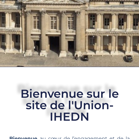
Bienvenue sur le
site de l'Union-
IHEDN
Bienvenue
au cœur de l’engagement et de la