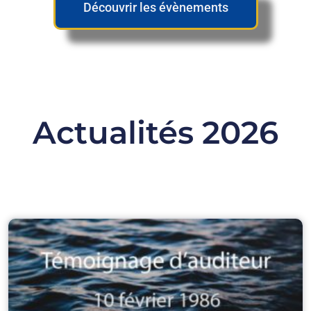
Découvrir les évènements
Actualités 2026