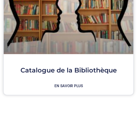
Catalogue de la Bibliothèque
EN SAVOIR PLUS