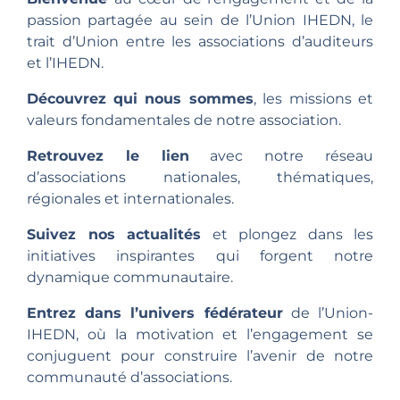
passion partagée au sein de l’Union IHEDN, le
trait d’Union entre les associations d’auditeurs
et l’IHEDN.
Découvrez
qui nous sommes
, les missions et
valeurs fondamentales de notre association.
Retrouvez le lien
avec notre réseau
d’associations nationales, thématiques,
régionales et internationales.
Suivez nos actualités
et plongez dans les
initiatives inspirantes qui forgent notre
dynamique communautaire.
Entrez dans l’univers fédérateur
de l’Union-
IHEDN, où la motivation et l’engagement se
conjuguent pour construire l’avenir de notre
communauté d’associations.