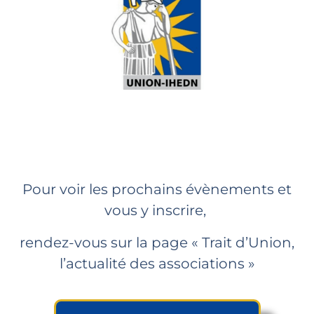
ministère des Armées
Cliquez sur le bouton ci-dessous
Edition de juillet 2026
Pour voir les prochains évènements et
vous y inscrire,
rendez-vous sur la page « Trait d’Union,
l’actualité des associations »