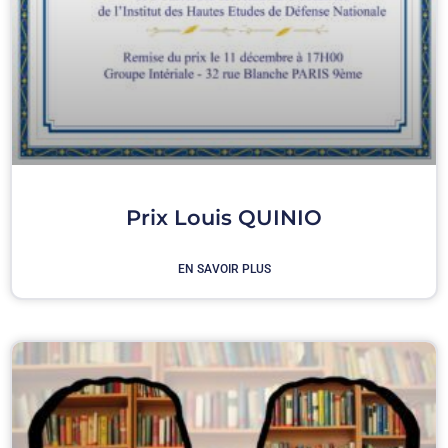
Prix Louis QUINIO
EN SAVOIR PLUS