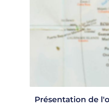
Présentation de l'