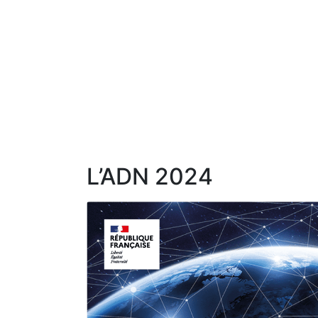
L’ADN 2024