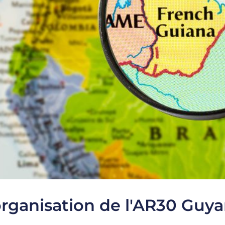
organisation de l'AR30 Guy