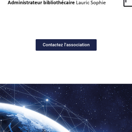
Contactez l'association