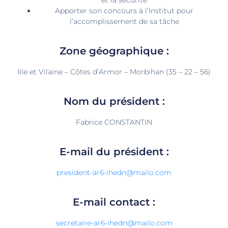
Apporter son concours à l’Institut pour
l’accomplissement de sa tâche
Zone géographique :
Ille et Vilaine – Côtes d’Armor – Morbihan (35 – 22 – 56)
Nom du président :
Fabrice CONSTANTIN
E-mail du président :
president-ar6-ihedn@mailo.com
E-mail contact :
secretaire-ar6-ihedn@mailo.com