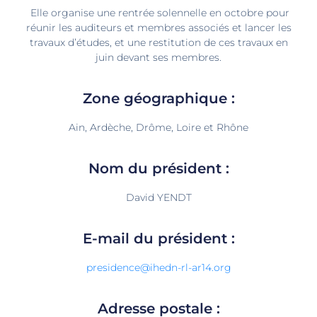
Elle organise une rentrée solennelle en octobre pour
réunir les auditeurs et membres associés et lancer les
travaux d’études, et une restitution de ces travaux en
juin devant ses membres.
Zone géographique :
Ain, Ardèche, Drôme, Loire et Rhône
Nom du président :
David YENDT
E-mail du président :
presidence@ihedn-rl-ar14.org
Adresse postale :