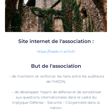
Site internet de l'association :
https://ihedn-rl-ar14.fr/
But de l'association
– de maintenir et renforcer les liens entre les auditeurs
de l’IHEDN,
– de développer l’esprit de défense et de sensibiliser
aux questions internationales dans le cadre du
triptyque Défense – Sécurité – Citoyenneté dans la
nation,