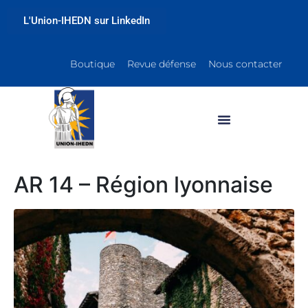
L'Union-IHEDN sur LinkedIn
Boutique
Revue défense
Nous contacter
AR 14 – Région lyonnaise