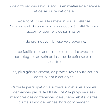
– de diffuser des savoirs acquis en matière de défense
et de sécurité nationale,
– de contribuer à la réflexion sur la
Défense
Nationale
et d’apporter son concours à l’IHEDN pour
l’accomplissement de sa mission,
– de promouvoir la réserve citoyenne,
– de faciliter les actions de partenariat avec ses
homologues au sein de la zone de défense et de
sécurité,
– et, plus généralement, de promouvoir toute action
contribuant à cet objet.
Outre la participation aux travaux d’études annuels
demandés par l’UA-IHEDN, l’AR 14 propose à ses
membres des conférences, déjeuners-débats, visites,
tout au long de l’année, hors confinement.