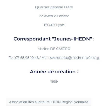
Quartier général Frère
22 Avenue Leclerc
69 007 Lyon
Correspondant "Jeunes-IHEDN" :
Marine DE CASTRO
Tel: 07 68 98 19 46 / Mail: secretariat@ihedn-rl-ar14.org
Année de création :
1969
Association des auditeurs IHEDN Région lyonnaise