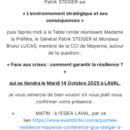
Patrik STEIGER sur
« L’environnement stratégique et ses
conséquences »
puis l’après midi à la Table ronde réunissant Madame
la Préfète, le Général Patrik STEIGER et Monsieur
Bruno LUCAS, membre de la CCI de Mayenne, autour
de la question :
« Face aux crises : comment garantir la résilience ?
»
qui se tiendra le Mardi 14 Octobre 2025 à LAVAL.
Je vous remercie de bien vouloir s’il vous plaît nous
confirmer votre présence :
MATIN : à l’ESIEA LAVAL, par ce
lien
https://www.eventbrite.com/e/journee-
resilience-mayenne-conference-gca-steiger-a-