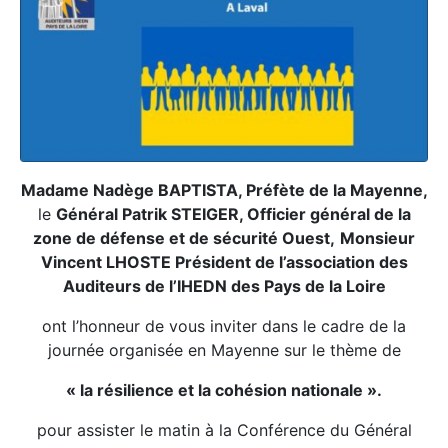
Madame Nadège BAPTISTA, Préfète de la Mayenne,
le
Général Patrik STEIGER, Officier général de la
zone de défense et de sécurité Ouest,
Monsieur
Vincent LHOSTE Président de l’association des
Auditeurs de l’IHEDN des Pays de la Loire
ont l’honneur de vous inviter dans le cadre de la
journée organisée en Mayenne sur le thème de
« la résilience et la cohésion nationale ».
pour assister le matin à la Conférence du Général