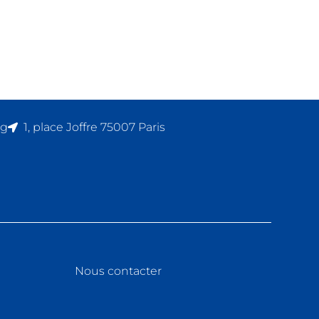
rg
1, place Joffre 75007 Paris
Nous contacter