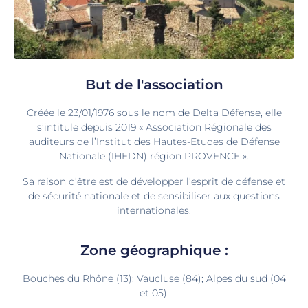
But de l'association
Créée le 23/01/1976 sous le nom de Delta Défense, elle
s’intitule depuis 2019 « Association Régionale des
auditeurs de l’Institut des Hautes-Etudes de Défense
Nationale (IHEDN) région PROVENCE ».
Sa raison d’être est de développer l’esprit de défense et
de sécurité nationale et de sensibiliser aux questions
internationales.
Zone géographique :
Bouches du Rhône (13); Vaucluse (84); Alpes du sud (04
et 05).