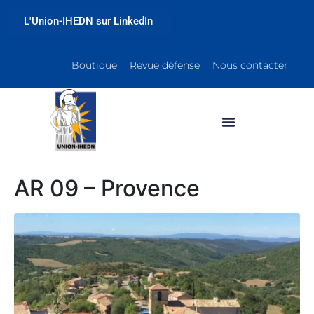
L'Union-IHEDN sur LinkedIn
Boutique
Revue défense
Nous contacter
AR 09 – Provence