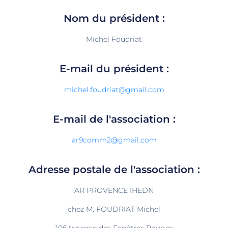
Nom du président :
Michel Foudriat
E-mail du président :
michel.foudriat@gmail.com
E-mail de l'association :
ar9comm2@gmail.com
Adresse postale de l'association :
AR PROVENCE IHEDN
chez M. FOUDRIAT Michel
106 traverse des Fenêtres Rouges